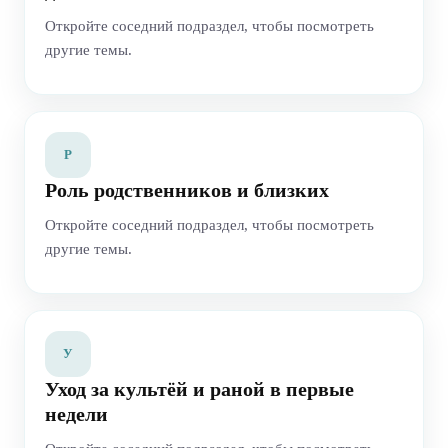
Откройте соседний подраздел, чтобы посмотреть
другие темы.
Р
Роль родственников и близких
Откройте соседний подраздел, чтобы посмотреть
другие темы.
У
Уход за культёй и раной в первые
недели