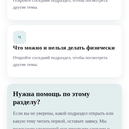
Откройте соседний подраздел, чтобы посмотреть
другие темы.
Ч
Что можно и нельзя делать физически
Откройте соседний подраздел, чтобы посмотреть
другие темы.
Нужна помощь по этому
разделу?
Если вы не уверены, какой подраздел открыть или
какую тему читать первой, оставьте заявку. Мы
подскажем следующий шаг простыми словами и