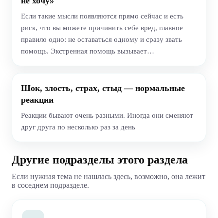
не хочу»
Если такие мысли появляются прямо сейчас и есть
риск, что вы можете причинить себе вред, главное
правило одно: не оставаться одному и сразу звать
помощь. Экстренная помощь вызывает…
Шок, злость, страх, стыд — нормальные
реакции
Реакции бывают очень разными. Иногда они сменяют
друг друга по несколько раз за день
Другие подразделы этого раздела
Если нужная тема не нашлась здесь, возможно, она лежит
в соседнем подразделе.