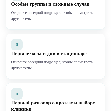
Особые группы и сложные случаи
Откройте соседний подраздел, чтобы посмотреть
другие темы.
П
Первые часы и дни в стационаре
Откройте соседний подраздел, чтобы посмотреть
другие темы.
П
Первый разговор о протезе и выборе
клиники