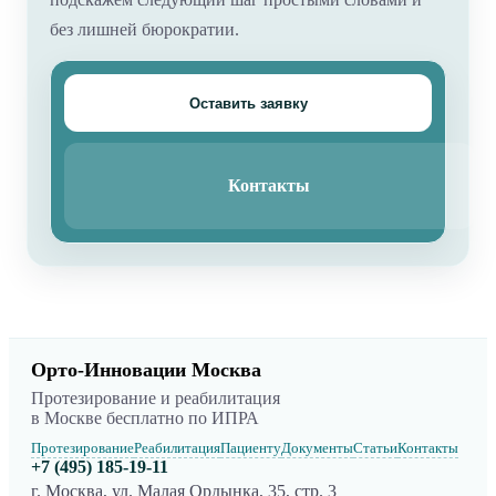
без лишней бюрократии.
Оставить заявку
Контакты
Орто-Инновации Москва
Протезирование и реабилитация
в Москве бесплатно по ИПРА
Протезирование
Реабилитация
Пациенту
Документы
Статьи
Контакты
+7 (495) 185-19-11
г. Москва, ул. Малая Ордынка, 35, стр. 3