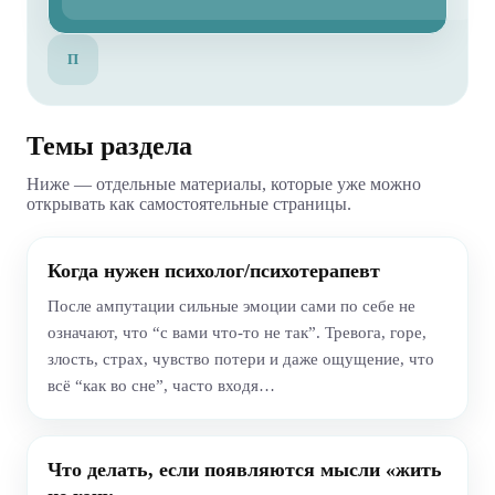
П
Темы раздела
Ниже — отдельные материалы, которые уже можно
открывать как самостоятельные страницы.
Когда нужен психолог/психотерапевт
После ампутации сильные эмоции сами по себе не
означают, что “с вами что-то не так”. Тревога, горе,
злость, страх, чувство потери и даже ощущение, что
всё “как во сне”, часто входя…
Что делать, если появляются мысли «жить