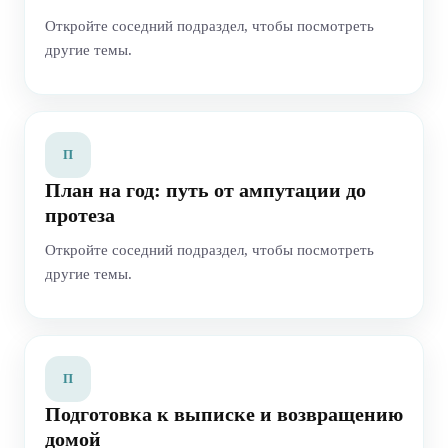
Откройте соседний подраздел, чтобы посмотреть
другие темы.
П
План на год: путь от ампутации до
протеза
Откройте соседний подраздел, чтобы посмотреть
другие темы.
П
Подготовка к выписке и возвращению
домой