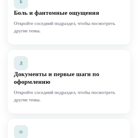
Б
Боль и фантомные ощущения
Откройте соседний подраздел, чтобы посмотреть
другие темы.
Д
Документы и первые шаги по
оформлению
Откройте соседний подраздел, чтобы посмотреть
другие темы.
О