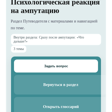
Психологическая реакция
на ампутацию
Раздел Путеводителя с материалами и навигацией
по теме.
Внутри раздела: Сразу после ампутации: «Что
дальше?»
3 темы
Задать вопрос
Вернуться в раздел
Открыть глоссарий