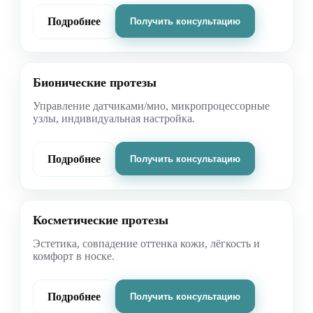
Подробнее
Получить консультацию
Бионические протезы
Управление датчиками/мио, микропроцессорные
узлы, индивидуальная настройка.
Подробнее
Получить консультацию
Косметические протезы
Эстетика, совпадение оттенка кожи, лёгкость и
комфорт в носке.
Подробнее
Получить консультацию