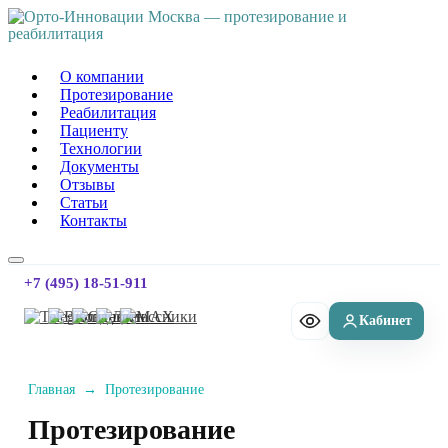
Орто-Инновации Москва
О компании
Протезирование
Реабилитация
Пациенту
Технологии
Документы
Отзывы
Статьи
Контакты
+7 (495) 18-51-911
Главная
→
Протезирование
Протезирование