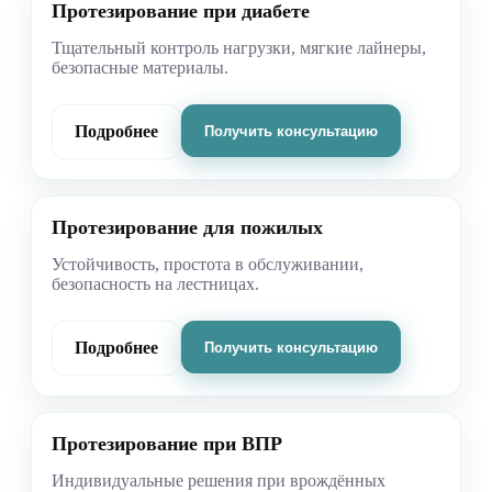
Протезирование при диабете
Тщательный контроль нагрузки, мягкие лайнеры,
безопасные материалы.
Подробнее
Получить консультацию
Протезирование для пожилых
Устойчивость, простота в обслуживании,
безопасность на лестницах.
Подробнее
Получить консультацию
Протезирование при ВПР
Индивидуальные решения при врождённых