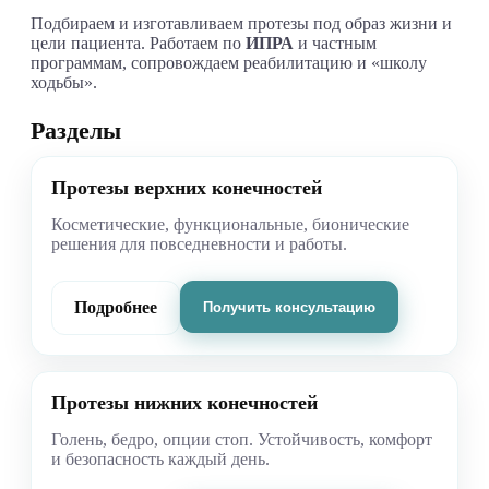
Подбираем и изготавливаем протезы под образ жизни и
цели пациента. Работаем по
ИПРА
и частным
программам, сопровождаем реабилитацию и «школу
ходьбы».
Разделы
Протезы верхних конечностей
Косметические, функциональные, бионические
решения для повседневности и работы.
Подробнее
Получить консультацию
Протезы нижних конечностей
Голень, бедро, опции стоп. Устойчивость, комфорт
и безопасность каждый день.