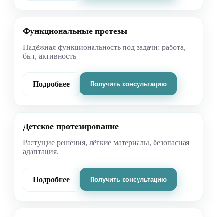
Функциональные протезы
Надёжная функциональность под задачи: работа,
быт, активность.
Подробнее
Получить консультацию
Детское протезирование
Растущие решения, лёгкие материалы, безопасная
адаптация.
Подробнее
Получить консультацию