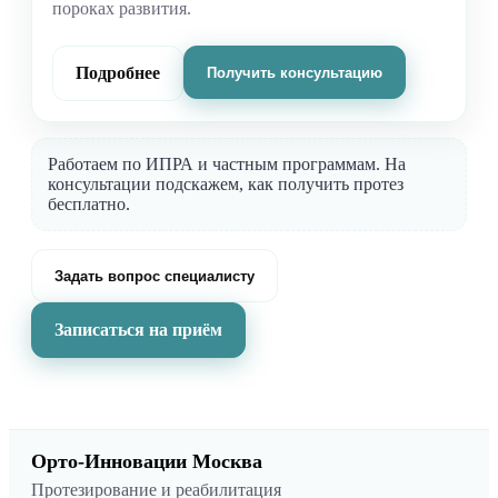
пороках развития.
Подробнее
Получить консультацию
Работаем по ИПРА и частным программам. На
консультации подскажем, как получить протез
бесплатно.
Задать вопрос специалисту
Записаться на приём
Орто-Инновации Москва
Протезирование и реабилитация