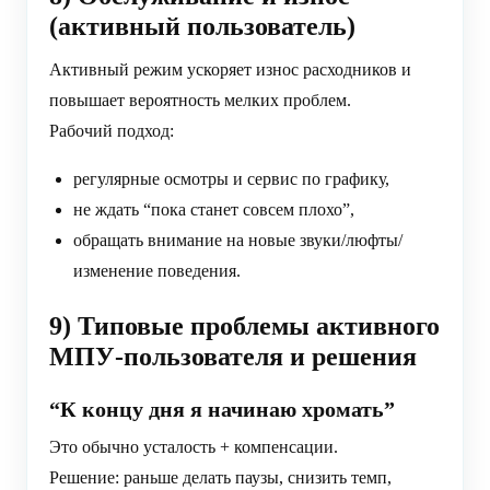
(активный пользователь)
Активный режим ускоряет износ расходников и
повышает вероятность мелких проблем.
Рабочий подход:
регулярные осмотры и сервис по графику,
не ждать “пока станет совсем плохо”,
обращать внимание на новые звуки/люфты/
изменение поведения.
9) Типовые проблемы активного
МПУ-пользователя и решения
“К концу дня я начинаю хромать”
Это обычно усталость + компенсации.
Решение: раньше делать паузы, снизить темп,