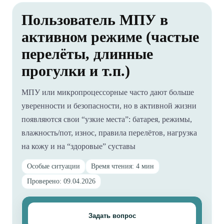
Пользователь МПУ в
активном режиме (частые
перелёты, длинные
прогулки и т.п.)
МПУ или микропроцессорные часто дают больше
уверенности и безопасности, но в активной жизни
появляются свои “узкие места”: батарея, режимы,
влажность/пот, износ, правила перелётов, нагрузка
на кожу и на “здоровые” суставы
Особые ситуации
Время чтения: 4 мин
Проверено: 09.04.2026
Задать вопрос