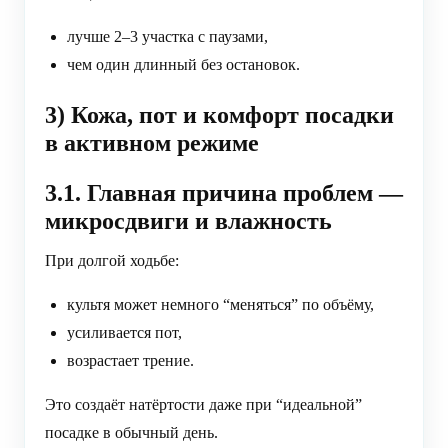
лучше 2–3 участка с паузами,
чем один длинный без остановок.
3) Кожа, пот и комфорт посадки
в активном режиме
3.1. Главная причина проблем —
микросдвиги и влажность
При долгой ходьбе:
культя может немного “меняться” по объёму,
усиливается пот,
возрастает трение.
Это создаёт натёртости даже при “идеальной”
посадке в обычный день.