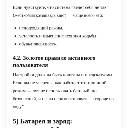
Если чувствуете, что система “ведёт себя не так”
(жёстко/мягко/запаздывает) — чаще всего это:
неподходящий режим,
усталость и изменение техники ходьбы,
обувь/поверхность.
4.2. Золотое правило активного
пользователя
Настройки должны быть понятны и предсказуемы.
Если вы не уверены, как работает тот или иной
режим — лучше использовать базовый, но
безопасный, и не экспериментировать “в городе на
ходу”.
5) Батарея и заряд: