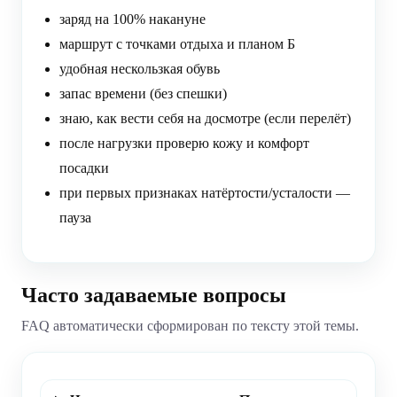
заряд на 100% накануне
маршрут с точками отдыха и планом Б
удобная нескользкая обувь
запас времени (без спешки)
знаю, как вести себя на досмотре (если перелёт)
после нагрузки проверю кожу и комфорт
посадки
при первых признаках натёртости/усталости —
пауза
Часто задаваемые вопросы
FAQ автоматически сформирован по тексту этой темы.