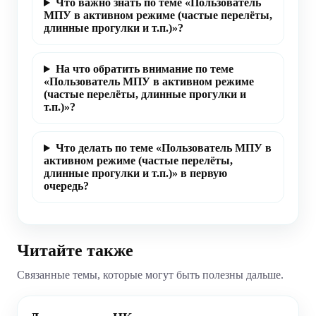
Что важно знать по теме «Пользователь
МПУ в активном режиме (частые перелёты,
длинные прогулки и т.п.)»?
На что обратить внимание по теме
«Пользователь МПУ в активном режиме
(частые перелёты, длинные прогулки и
т.п.)»?
Что делать по теме «Пользователь МПУ в
активном режиме (частые перелёты,
длинные прогулки и т.п.)» в первую
очередь?
Читайте также
Связанные темы, которые могут быть полезны дальше.