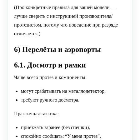
(Про конкретные правила для вашей модели —
лучше сверить с инструкцией производителя/
протезистом, потому что поведение при разряде
отличается.)
6) Перелёты и аэропорты
6.1. Досмотр и рамки
Чаще всего протез и компоненты:
могут срабатывать на металлодетектор,
требуют ручного досмотра.
Практичная тактика:
приезжать заранее (без спешки),
спокойно сообщать: “У меня протез”,