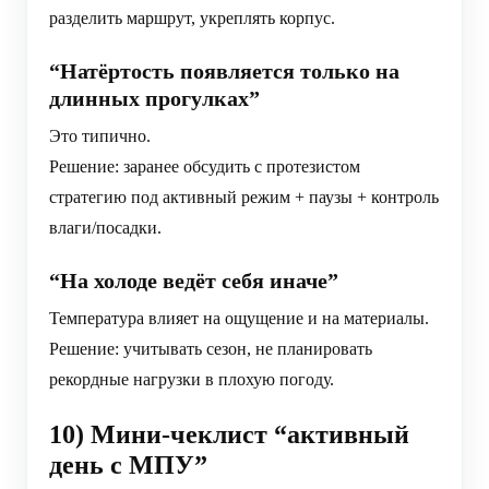
разделить маршрут, укреплять корпус.
“Натёртость появляется только на
длинных прогулках”
Это типично.
Решение: заранее обсудить с протезистом
стратегию под активный режим + паузы + контроль
влаги/посадки.
“На холоде ведёт себя иначе”
Температура влияет на ощущение и на материалы.
Решение: учитывать сезон, не планировать
рекордные нагрузки в плохую погоду.
10) Мини-чеклист “активный
день с МПУ”