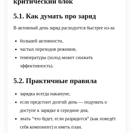
критический блок
5.1. Как думать про заряд
В активный день заряд расходуется быстрее из-за:
большей активности,
частых переходов режимов,
температуры (холод может снижать
эффективность).
5.2. Практичные правила
зарядка всегда накануне,
если предстоит долгий день — подумать о
доступе к зарядке в середине дня,
знать “что будет, если разрядится” (как поведёт
себя компонент) и иметь план.