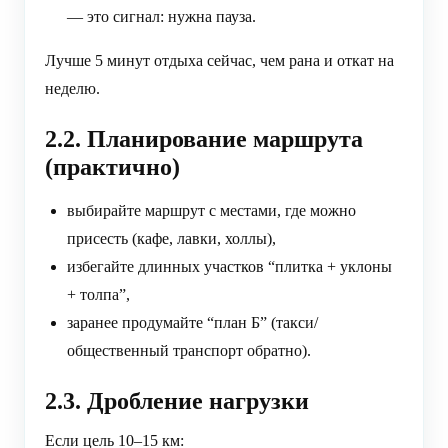
— это сигнал: нужна пауза.
Лучше 5 минут отдыха сейчас, чем рана и откат на
неделю.
2.2. Планирование маршрута
(практично)
выбирайте маршрут с местами, где можно
присесть (кафе, лавки, холлы),
избегайте длинных участков “плитка + уклоны
+ толпа”,
заранее продумайте “план Б” (такси/
общественный транспорт обратно).
2.3. Дробление нагрузки
Если цель 10–15 км: