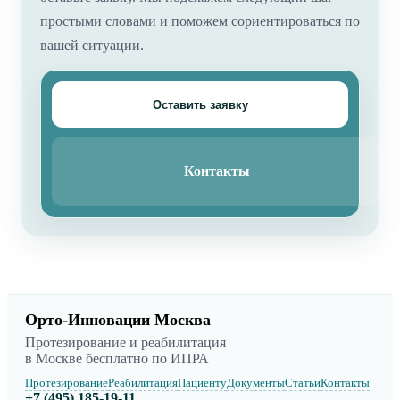
простыми словами и поможем сориентироваться по
вашей ситуации.
Оставить заявку
Контакты
Орто-Инновации Москва
Протезирование и реабилитация
в Москве бесплатно по ИПРА
Протезирование
Реабилитация
Пациенту
Документы
Статьи
Контакты
+7 (495) 185-19-11