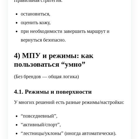
Правильная стратегия:
остановиться,
оценить кожу,
при необходимости завершить маршрут и
вернуться безопасно.
4) МПУ и режимы: как
пользоваться “умно”
(Без брендов — общая логика)
4.1. Режимы и поверхности
У многих решений есть разные режимы/настройки:
“повседневный”,
“активный/спорт”,
“лестницы/уклоны” (иногда автоматически).