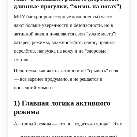
длинные прогулки, “жизнь на ногах”)
МПУ (микропроцессорные компоненты) часто
дают больше уверенности и безопасности, но в
активной жизни появляются свои “узкие места”:
батарея, режимы, влажность/пот, износ, правила
перелётов, нагрузка на кожу и на “здоровые”
суставы.
Цель темы: как жить активно и не “срывать” себя
— всё заранее продумано, а не решается в
последний момент.
1) Главная логика активного
режима
Активный режим — это не “ходить до упора”. Это: