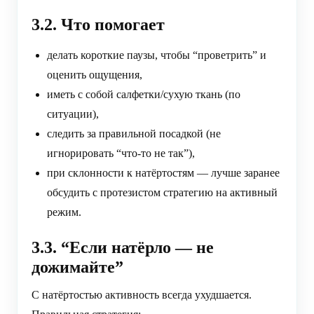
3.2. Что помогает
делать короткие паузы, чтобы “проветрить” и
оценить ощущения,
иметь с собой салфетки/сухую ткань (по
ситуации),
следить за правильной посадкой (не
игнорировать “что-то не так”),
при склонности к натёртостям — лучше заранее
обсудить с протезистом стратегию на активный
режим.
3.3. “Если натёрло — не
дожимайте”
С натёртостью активность всегда ухудшается.