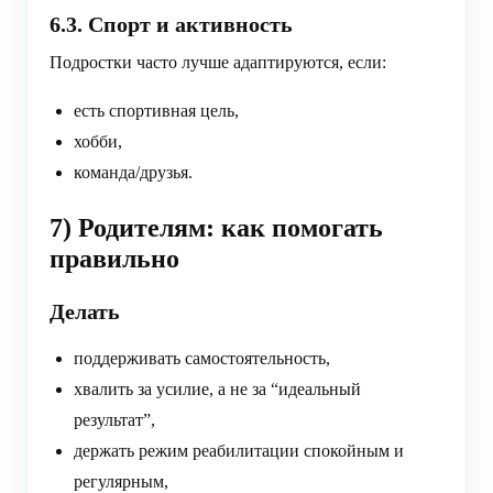
6.3. Спорт и активность
Подростки часто лучше адаптируются, если:
есть спортивная цель,
хобби,
команда/друзья.
7) Родителям: как помогать
правильно
Делать
поддерживать самостоятельность,
хвалить за усилие, а не за “идеальный
результат”,
держать режим реабилитации спокойным и
регулярным,