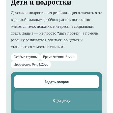
Дети и подростки
Детская и подростковая реабилитация отличается от
взрослой главным: ребёнок растёт, постоянно
меняется тело, психика, интересы и социальная
среда. Задача — не просто “дать протез”, а помочь
ребёнку развиваться, учиться, общаться и
становиться самостоятельным
Особые группы
Время чтения: 3 мин
Проверено: 09.04.2026
Задать вопрос
К разделу