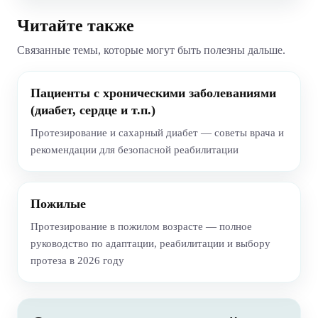
Читайте также
Связанные темы, которые могут быть полезны дальше.
Пациенты с хроническими заболеваниями
(диабет, сердце и т.п.)
Протезирование и сахарный диабет — советы врача и
рекомендации для безопасной реабилитации
Пожилые
Протезирование в пожилом возрасте — полное
руководство по адаптации, реабилитации и выбору
протеза в 2026 году