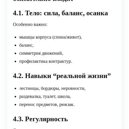
4.1. Тело: сила, баланс, осанка
Особенно важно:
мышцы корпуса (спина/живот),
баланс,
симметрия движений,
профилактика контрактур.
4.2. Навыки “реальной жизни”
лестницы, бордюры, неровности,
раздевалка, туалет, школа,
перенос предметов, рюкзак.
4.3. Регулярность