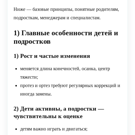
Ниже — базовые принципы, понятные родителям,
подросткам, менеджерам и специалистам.
1) Главные особенности детей и
подростков
1) Рост и частые изменения
меняется длина конечностей, осанка, центр
тяжести;
протез и ортез требуют регулярных коррекций и
иногда замены.
2) Дети активны, а подростки —
чувствительны к оценке
детям важно играть и двигаться;