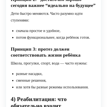
сегодня важнее “идеально на будущее”
Дети быстро меняются. Часто разумно идти
ступенями:
сначала простое и удобное,
потом функциональнее, когда ребёнок готов.
Принцип 3: протез должен
соответствовать жизни ребёнка
Школа, прогулки, спорт, вода — часто нужны:
разные насадки,
сменные решения,
или хотя бы разные режимы использования.
4) Реабилитация: что
обязательно входит