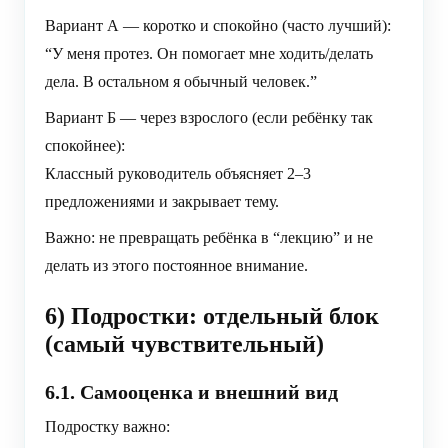
Вариант А — коротко и спокойно (часто лучший):
“У меня протез. Он помогает мне ходить/делать
дела. В остальном я обычный человек.”
Вариант Б — через взрослого (если ребёнку так
спокойнее):
Классный руководитель объясняет 2–3
предложениями и закрывает тему.
Важно: не превращать ребёнка в “лекцию” и не
делать из этого постоянное внимание.
6) Подростки: отдельный блок
(самый чувствительный)
6.1. Самооценка и внешний вид
Подростку важно: