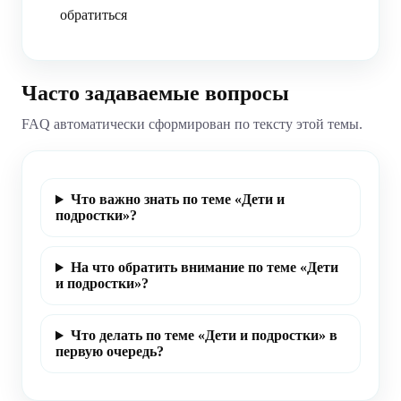
обратиться
Часто задаваемые вопросы
FAQ автоматически сформирован по тексту этой темы.
Что важно знать по теме «Дети и
подростки»?
На что обратить внимание по теме «Дети
и подростки»?
Что делать по теме «Дети и подростки» в
первую очередь?