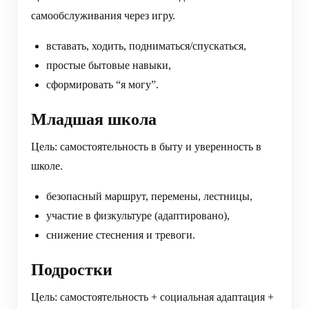
самообслуживания через игру.
вставать, ходить, подниматься/спускаться,
простые бытовые навыки,
сформировать “я могу”.
Младшая школа
Цель: самостоятельность в быту и уверенность в
школе.
безопасный маршрут, перемены, лестницы,
участие в физкультуре (адаптировано),
снижение стеснения и тревоги.
Подростки
Цель: самостоятельность + социальная адаптация +