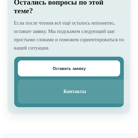
Остались вопросы по этой
теме?
Если после чтения всё ещё осталось непонятно,
оставьте заявку. Мы подскажем следующий шаг
простыми словами и поможем сориентироваться по
вашей ситуации.
Оставить заявку
Контакты