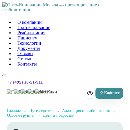
Орто-Инновации Москва
О компании
Протезирование
Реабилитация
Пациенту
Технологии
Документы
Отзывы
Статьи
Контакты
+7 (495) 18-51-911
Главная
→
Путеводитель
→
Адаптация и реабилитация
→
Особые группы
→
Дети и подростки