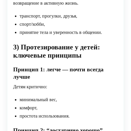
возвращение в активную жизнь.
транспорт, прогулки, друзья,
спорт/хобби,
принятие тела и уверенность в общении.
3) Протезирование у детей:
ключевые принципы
Принцип 1: легче — почти всегда
лучше
Детям критично:
минимальный вес,
комфорт,
простота использования.
Принцип 2: “достаточно хорошо”