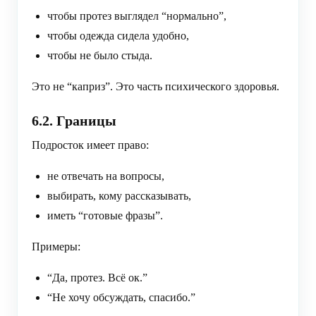
чтобы протез выглядел “нормально”,
чтобы одежда сидела удобно,
чтобы не было стыда.
Это не “каприз”. Это часть психического здоровья.
6.2. Границы
Подросток имеет право:
не отвечать на вопросы,
выбирать, кому рассказывать,
иметь “готовые фразы”.
Примеры:
“Да, протез. Всё ок.”
“Не хочу обсуждать, спасибо.”