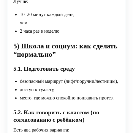
Лучше:
10–20 минут каждый день,
чем
2 часа раз в неделю.
5) Школа и социум: как сделать
“нормально”
5.1. Подготовить среду
безопасный маршрут (лифт/поручни/лестницы),
доступ к туалету,
место, где можно спокойно поправить протез.
5.2. Как говорить с классом (по
согласованию с ребёнком)
Есть два рабочих варианта: