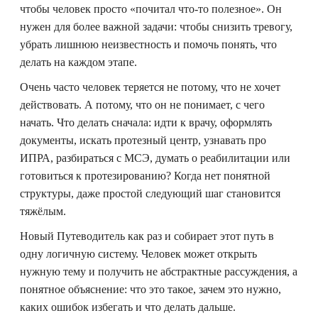
чтобы человек просто «почитал что-то полезное». Он
нужен для более важной задачи: чтобы снизить тревогу,
убрать лишнюю неизвестность и помочь понять, что
делать на каждом этапе.
Очень часто человек теряется не потому, что не хочет
действовать. А потому, что он не понимает, с чего
начать. Что делать сначала: идти к врачу, оформлять
документы, искать протезный центр, узнавать про
ИПРА, разбираться с МСЭ, думать о реабилитации или
готовиться к протезированию? Когда нет понятной
структуры, даже простой следующий шаг становится
тяжёлым.
Новый Путеводитель как раз и собирает этот путь в
одну логичную систему. Человек может открыть
нужную тему и получить не абстрактные рассуждения, а
понятное объяснение: что это такое, зачем это нужно,
каких ошибок избегать и что делать дальше.