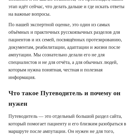
этап идёт сейчас, что делать дальше и где искать ответы
на важные вопросы.
По нашей экспертной оценке, это один из самых
объёмных и практичных русскоязычных разделов для
пациентов и их семей, посвящённых протезированию,
документам, реабилитации, адаптации и жизни после
ампутации. Мы сознательно делали его не для
специалистов и не для отчёта, а для обычных людей,
которым нужна понятная, честная и полезная
информация.
Что такое Путеводитель и почему он
нужен
Путеводитель — это отдельный большой раздел сайта,
который помогает пациенту и его близким разобраться в
маршруте после ампутации. Он нужен не для того,