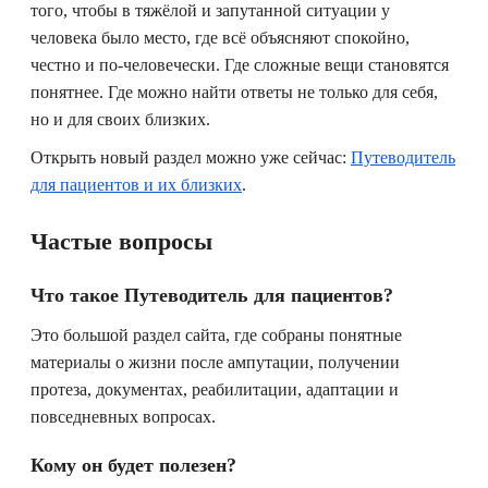
того, чтобы в тяжёлой и запутанной ситуации у
человека было место, где всё объясняют спокойно,
честно и по-человечески. Где сложные вещи становятся
понятнее. Где можно найти ответы не только для себя,
но и для своих близких.
Открыть новый раздел можно уже сейчас:
Путеводитель
для пациентов и их близких
.
Частые вопросы
Что такое Путеводитель для пациентов?
Это большой раздел сайта, где собраны понятные
материалы о жизни после ампутации, получении
протеза, документах, реабилитации, адаптации и
повседневных вопросах.
Кому он будет полезен?