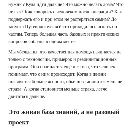
нужны? Куда идти дальше? Что можно делать дома? Что
нельзя? Как говорить с человеком после операции? Как
поддержать его и при этом не растеряться самим? До
запуска Путеводителя всё это приходилось искать по
частям. Теперь большая часть базовых и практических
вопросов собрана в одном месте.
Мы убеждены, что качественная помощь начинается не
только с технологий, примерок и реабилитационных
программ. Она начинается ещё и с того, что человек
понимает, что с ним происходит. Когда в жизни
появляется больше ясности, обычно становится меньше
страха. А когда становится меньше страха, легче
двигаться дальше.
Это живая база знаний, а не разовый
проект