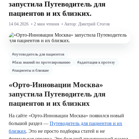
запустила Путеводитель для
пациентов и их близких.
14.04.2026 • 2 мин чтения • Автор: Дмитрий Стогов
#путеводитель для пациентов
#база знаний по протезированию
#адаптация к протезу
#пациенты и близкие
«Орто-Инновации Москва»
запустила Путеводитель для
пациентов и их близких
На сайте «Орто-Инновации Москва» появился новый
большой раздел —
Путеводитель для пациентов и их
близких
. Это не просто подборка статей и не
формальная справка. Это большой практический раздел,