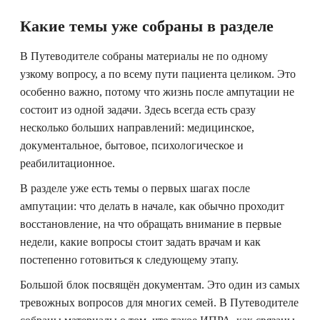
Какие темы уже собраны в разделе
В Путеводителе собраны материалы не по одному
узкому вопросу, а по всему пути пациента целиком. Это
особенно важно, потому что жизнь после ампутации не
состоит из одной задачи. Здесь всегда есть сразу
несколько больших направлений: медицинское,
документальное, бытовое, психологическое и
реабилитационное.
В разделе уже есть темы о первых шагах после
ампутации: что делать в начале, как обычно проходит
восстановление, на что обращать внимание в первые
недели, какие вопросы стоит задать врачам и как
постепенно готовиться к следующему этапу.
Большой блок посвящён документам. Это один из самых
тревожных вопросов для многих семей. В Путеводителе