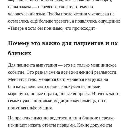
наша задача — перевести сложную тему на
человеческий язык. Чтобы после чтения у человека не
оставалось ещё больше тревоги, а появлялось ощущение:
«Теперь я хотя бы понимаю, что происходит».
Почему это важно для пациентов и их
близких
Для пациента ампутация — это не только медицинское
событие. Это резкая смена всей жизненной реальности.
Меняется тело, меняется быт, меняется нагрузка на
близких, появляются новые документы, новые
маршруты, новые страхи, новые вопросы. И очень часто
семье нужна не только медицинская помощь, но и
понятная информация.
На практике именно родственники и близкие нередко
начинают искать ответы первыми. Какие документы