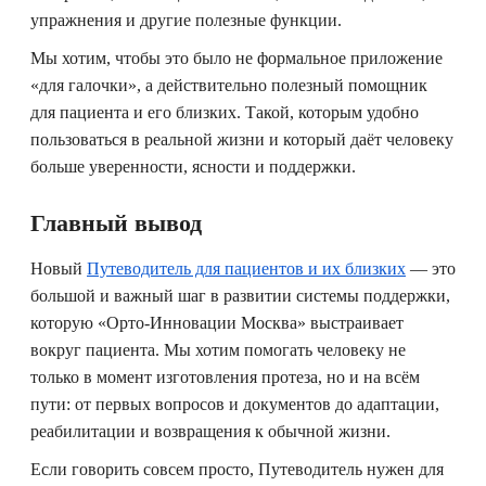
упражнения и другие полезные функции.
Мы хотим, чтобы это было не формальное приложение
«для галочки», а действительно полезный помощник
для пациента и его близких. Такой, которым удобно
пользоваться в реальной жизни и который даёт человеку
больше уверенности, ясности и поддержки.
Главный вывод
Новый
Путеводитель для пациентов и их близких
— это
большой и важный шаг в развитии системы поддержки,
которую «Орто-Инновации Москва» выстраивает
вокруг пациента. Мы хотим помогать человеку не
только в момент изготовления протеза, но и на всём
пути: от первых вопросов и документов до адаптации,
реабилитации и возвращения к обычной жизни.
Если говорить совсем просто, Путеводитель нужен для