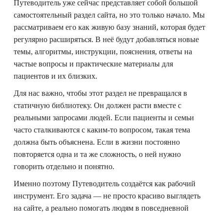
Путеводитель уже сейчас представляет собой большой
самостоятельный раздел сайта, но это только начало. Мы
рассматриваем его как живую базу знаний, которая будет
регулярно расширяться. В неё будут добавляться новые
темы, алгоритмы, инструкции, пояснения, ответы на
частые вопросы и практические материалы для
пациентов и их близких.
Для нас важно, чтобы этот раздел не превращался в
статичную библиотеку. Он должен расти вместе с
реальными запросами людей. Если пациенты и семьи
часто сталкиваются с каким-то вопросом, такая тема
должна быть объяснена. Если в жизни постоянно
повторяется одна и та же сложность, о ней нужно
говорить отдельно и понятно.
Именно поэтому Путеводитель создаётся как рабочий
инструмент. Его задача — не просто красиво выглядеть
на сайте, а реально помогать людям в повседневной