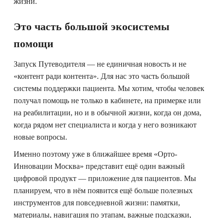
жизни.
Это часть большой экосистемы
помощи
Запуск Путеводителя — не единичная новость и не
«контент ради контента». Для нас это часть большой
системы поддержки пациента. Мы хотим, чтобы человек
получал помощь не только в кабинете, на примерке или
на реабилитации, но и в обычной жизни, когда он дома,
когда рядом нет специалиста и когда у него возникают
новые вопросы.
Именно поэтому уже в ближайшее время «Орто-
Инновации Москва» представит ещё один важный
цифровой продукт — приложение для пациентов. Мы
планируем, что в нём появится ещё больше полезных
инструментов для повседневной жизни: памятки,
материалы, навигация по этапам, важные подсказки,