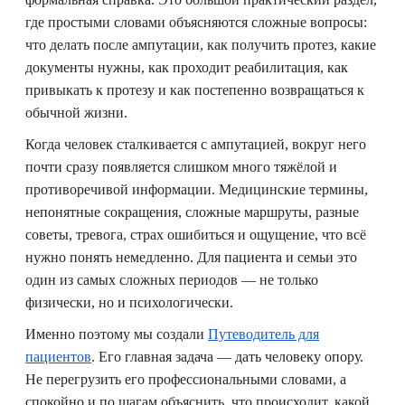
где простыми словами объясняются сложные вопросы:
что делать после ампутации, как получить протез, какие
документы нужны, как проходит реабилитация, как
привыкать к протезу и как постепенно возвращаться к
обычной жизни.
Когда человек сталкивается с ампутацией, вокруг него
почти сразу появляется слишком много тяжёлой и
противоречивой информации. Медицинские термины,
непонятные сокращения, сложные маршруты, разные
советы, тревога, страх ошибиться и ощущение, что всё
нужно понять немедленно. Для пациента и семьи это
один из самых сложных периодов — не только
физически, но и психологически.
Именно поэтому мы создали
Путеводитель для
пациентов
. Его главная задача — дать человеку опору.
Не перегрузить его профессиональными словами, а
спокойно и по шагам объяснить, что происходит, какой