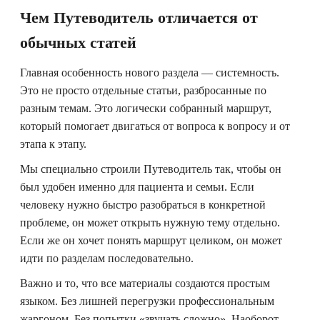
Чем Путеводитель отличается от
обычных статей
Главная особенность нового раздела — системность.
Это не просто отдельные статьи, разбросанные по
разным темам. Это логически собранный маршрут,
который помогает двигаться от вопроса к вопросу и от
этапа к этапу.
Мы специально строили Путеводитель так, чтобы он
был удобен именно для пациента и семьи. Если
человеку нужно быстро разобраться в конкретной
проблеме, он может открыть нужную тему отдельно.
Если же он хочет понять маршрут целиком, он может
идти по разделам последовательно.
Важно и то, что все материалы создаются простым
языком. Без лишней перегрузки профессиональным
жаргоном. Без попытки «звучать сложно». Наоборот,