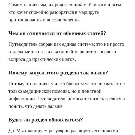
Самим пациентам, их родственникам, близким и всем,
кто хочет спокойно разобраться в маршруте
протезирования и восстановления.
Чем он отличается от обычных статей?
Путеводитель собран как единая система: это не просто
отдельные тексты, а связанный маршрут от первого
вопроса до практических шагов.
Почему запуск этого раздела так важен?
Потому что пациенту и его близким часто не хватает не
только медицинской помощи, но и понятной
информации. Путеводитель помогает снизить тревогу и
понять, что делать дальше.
Будет ли раздел обновляться?
Да. Мы планируем регулярно расширять его новыми