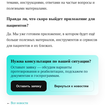
темами, инструкциями, ответами на частые вопросы и
полезными материалами.
Правда ли, что скоро выйдет приложение для
пациентов?
Да. Мы уже готовим приложение, в котором будет ещё
больше полезных материалов, инструментов и сервисов
для пациентов и их близких.
Нужна консультация по вашей ситуации?
Оставьте заявку — обсудим варианты
протезирования и реабилитации, подскажем по
документам и госпрограммам.
Оставить заявку
Вернуться к новостям
←
Все новости