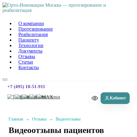
Орто-Инновации Москва
О компании
Протезирование
Реабилитация
Пациенту
Технологии
Документы
Отзывы
Статьи
Контакты
+7 (495) 18-51-911
Главная
→
Отзывы
→
Видеоотзывы
Видеоотзывы пациентов