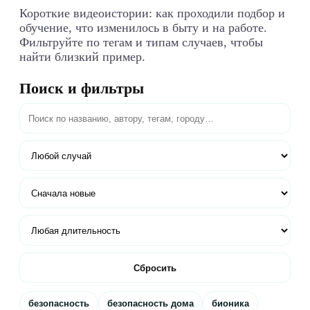
Короткие видеоистории: как проходили подбор и
обучение, что изменилось в быту и на работе.
Фильтруйте по тегам и типам случаев, чтобы
найти близкий пример.
Поиск и фильтры
Сбросить
безопасность
безопасность дома
бионика