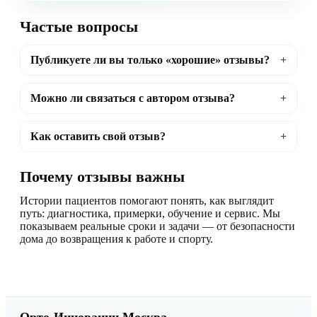
Частые вопросы
Публикуете ли вы только «хорошие» отзывы?
Можно ли связаться с автором отзыва?
Как оставить свой отзыв?
Почему отзывы важны
Истории пациентов помогают понять, как выглядит
путь: диагностика, примерки, обучение и сервис. Мы
показываем реальные сроки и задачи — от безопасности
дома до возвращения к работе и спорту.