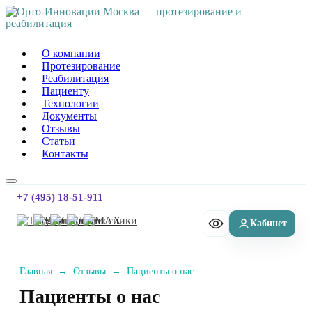
Орто-Инновации Москва
О компании
Протезирование
Реабилитация
Пациенту
Технологии
Документы
Отзывы
Статьи
Контакты
+7 (495) 18-51-911
Главная
→
Отзывы
→
Пациенты о нас
Пациенты о нас