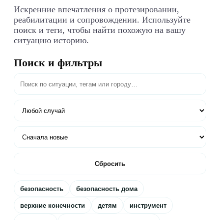
Искренние впечатления о протезировании,
реабилитации и сопровождении. Используйте
поиск и теги, чтобы найти похожую на вашу
ситуацию историю.
Поиск и фильтры
Сбросить
безопасность
безопасность дома
верхние конечности
детям
инструмент