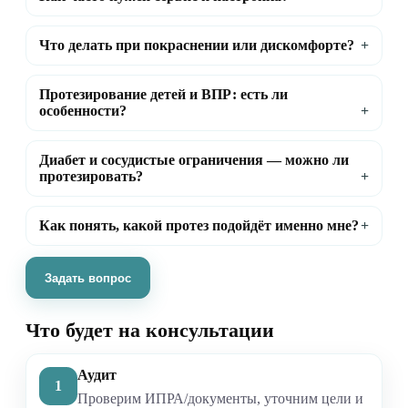
Что делать при покраснении или дискомфорте?
Протезирование детей и ВПР: есть ли
особенности?
Диабет и сосудистые ограничения — можно ли
протезировать?
Как понять, какой протез подойдёт именно мне?
Задать вопрос
Что будет на консультации
Аудит
1
Проверим ИПРА/документы, уточним цели и