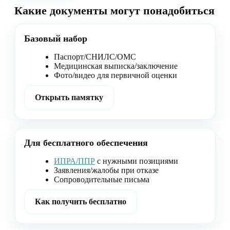
Какие документы могут понадобиться
Базовый набор
Паспорт/СНИЛС/ОМС
Медицинская выписка/заключение
Фото/видео для первичной оценки
Открыть памятку
Для бесплатного обеспечения
ИПРА/ППР
с нужными позициями
Заявления/жалобы при отказе
Сопроводительные письма
Как получить бесплатно