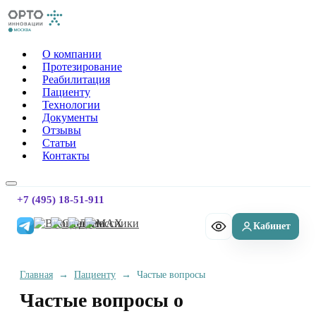
Орто-Инновации Москва
О компании
Протезирование
Реабилитация
Пациенту
Технологии
Документы
Отзывы
Статьи
Контакты
+7 (495) 18-51-911
Главная
→
Пациенту
→
Частые вопросы
Частые вопросы о