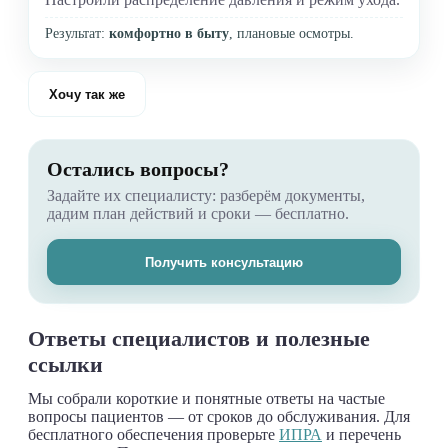
Результат:
комфортно в быту
, плановые осмотры.
Хочу так же
Остались вопросы?
Задайте их специалисту: разберём документы,
дадим план действий и сроки — бесплатно.
Получить консультацию
Ответы специалистов и полезные
ссылки
Мы собрали короткие и понятные ответы на частые
вопросы пациентов — от сроков до обслуживания. Для
бесплатного обеспечения проверьте
ИПРА
и перечень