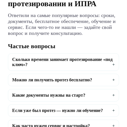
протезировании и ИПРА
Ответили на самые популярные вопросы: сроки,
документы, бесплатное обеспечение, обучение и
сервис. Если чего-то не нашли — задайте свой
вопрос и получите консультацию.
Частые вопросы
Сколько времени занимает протезирование «под
ключ»?
Можно ли получить протез бесплатно?
Какие документы нужны на старт?
Если уже был протез — нужно ли обучение?
Как часто нужен сервис и настройка?