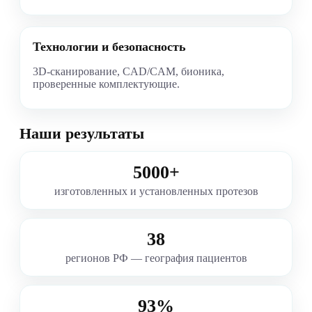
Технологии и безопасность
3D-сканирование, CAD/CAM, бионика,
проверенные комплектующие.
Наши результаты
5000+
изготовленных и установленных протезов
38
регионов РФ — география пациентов
93%