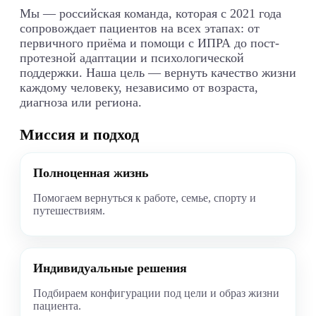
Мы — российская команда, которая с 2021 года
сопровождает пациентов на всех этапах: от
первичного приёма и помощи с ИПРА до пост-
протезной адаптации и психологической
поддержки. Наша цель — вернуть качество жизни
каждому человеку, независимо от возраста,
диагноза или региона.
Миссия и подход
Полноценная жизнь
Помогаем вернуться к работе, семье, спорту и
путешествиям.
Индивидуальные решения
Подбираем конфигурации под цели и образ жизни
пациента.