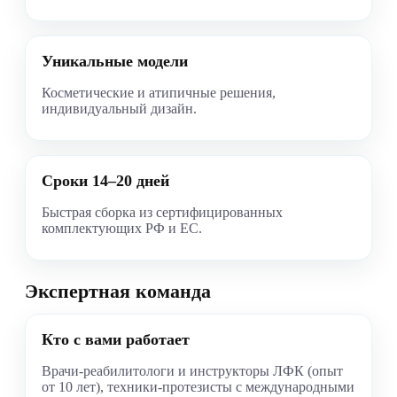
Уникальные модели
Косметические и атипичные решения,
индивидуальный дизайн.
Сроки 14–20 дней
Быстрая сборка из сертифицированных
комплектующих РФ и ЕС.
Экспертная команда
Кто с вами работает
Врачи-реабилитологи и инструкторы ЛФК (опыт
от 10 лет), техники-протезисты с международными