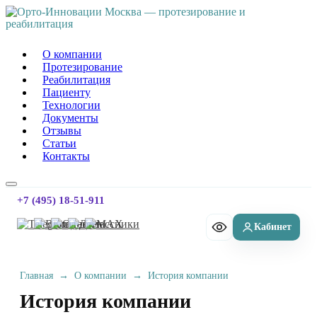
Орто-Инновации Москва
О компании
Протезирование
Реабилитация
Пациенту
Технологии
Документы
Отзывы
Статьи
Контакты
+7 (495) 18-51-911
Главная
→
О компании
→
История компании
История компании