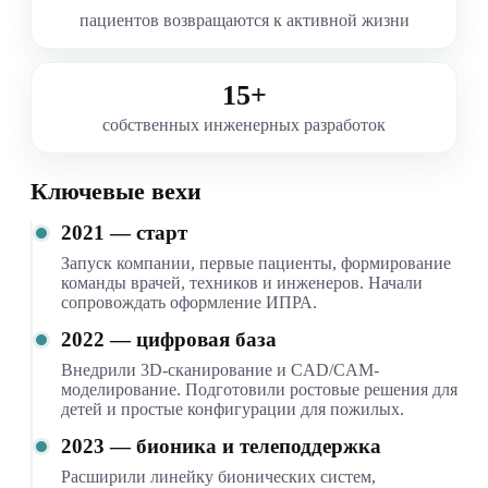
пациентов возвращаются к активной жизни
15+
собственных инженерных разработок
Ключевые вехи
2021 — старт
Запуск компании, первые пациенты, формирование
команды врачей, техников и инженеров. Начали
сопровождать оформление ИПРА.
2022 — цифровая база
Внедрили 3D-сканирование и CAD/CAM-
моделирование. Подготовили ростовые решения для
детей и простые конфигурации для пожилых.
2023 — бионика и телеподдержка
Расширили линейку бионических систем,