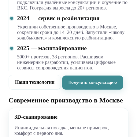
подключили удалённые консультации и обучение по
ВКС. География выросла до 20+ регионов.
2024 — сервис и реабилитация
Укрепили собственное производство в Москве,
сократили сроки до 14–20 дней. Запустили «школу
ходьбы/хвата» и комплексную реабилитацию.
2025 — масштабирование
5000+ протезов, 38 регионов. Расширяем
инженерные разработки, усиливаем цифровые
сервисы сопровождения пациентов.
Наши технологии
Получить консультацию
Современное производство в Москве
3D-сканирование
Индивидуальная посадка, меньше примерок,
комфорт с первого дня.