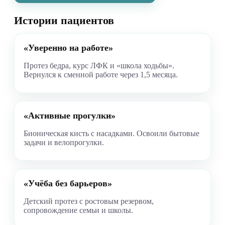
Истории пациентов
«Уверенно на работе»
Протез бедра, курс ЛФК и «школа ходьбы».
Вернулся к сменной работе через 1,5 месяца.
«Активные прогулки»
Бионическая кисть с насадками. Освоили бытовые
задачи и велопрогулки.
«Учёба без барьеров»
Детский протез с ростовым резервом,
сопровождение семьи и школы.