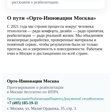
расскажем о реабилитации.
О пути «Орто-Инновации Москва»
С 2021 года мы строим процессы вокруг человека:
технология — ради комфорта, дизайн — ради принятия,
реабилитация — ради реальной жизни. Мы объединяем
инженерные разработки, проверенные материалы и
понятный сервис, чтобы результатом были не только
протезы, но и уверенность в повседневности. Работаем
очно в Москве и дистанционно по всей стране.
Орто-Инновации Москва
Протезирование и реабилитация
в Москве бесплатно по ИПРА
Протезирование
Реабилитация
Пациенту
Документы
Статьи
Контакты
+7 (495) 185-19-11
г. Москва, ул. Малая Ордынка, 35, стр. 3