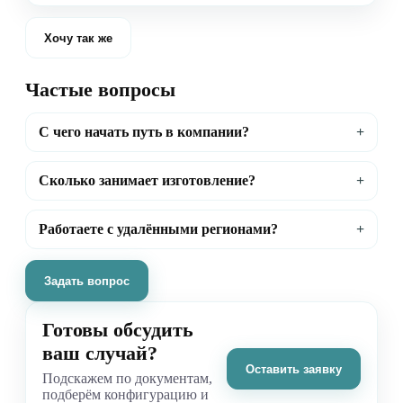
Хочу так же
Частые вопросы
С чего начать путь в компании?
Сколько занимает изготовление?
Работаете с удалёнными регионами?
Задать вопрос
Готовы обсудить
ваш случай?
Оставить заявку
Подскажем по документам,
подберём конфигурацию и