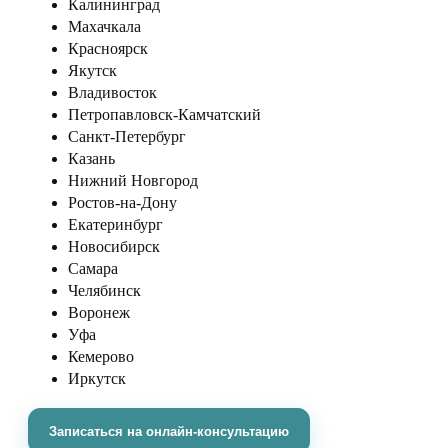
Калининград
Махачкала
Красноярск
Якутск
Владивосток
Петропавловск-Камчатский
Санкт-Петербург
Казань
Нижний Новгород
Ростов-на-Дону
Екатеринбург
Новосибирск
Самара
Челябинск
Воронеж
Уфа
Кемерово
Иркутск
Записаться на онлайн-консультацию