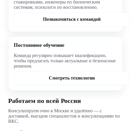
стажировками, инженеры по бионическим
системам, психологи по восстановлению.
Познакомиться с командой
Постоянное обучение
Команда регулярно повышает квалификацию,
чтобы предлагать только актуальные и безопасные
решения.
Смотреть технологии
Работаем по всей России
Консультируем очно в Москве и удалённо — с
доставкой, выездом специалистов и консультациями по
ВКС.